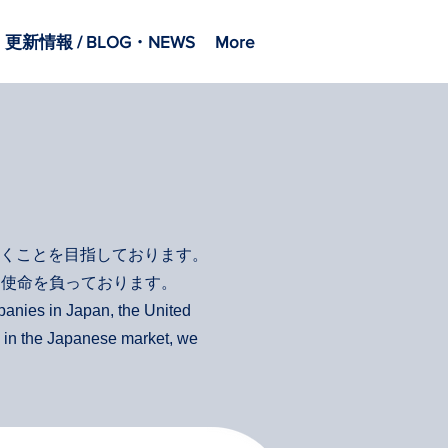
更新情報 / BLOG・NEWS
More
くことを目指しております。
う使命を負っております。
panies in Japan, the United
s in the Japanese market, we