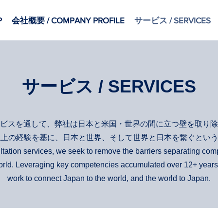
P
会社概要 / COMPANY PROFILE
サービス / SERVICES
サービス / SERVICES
ビスを通して、弊社は日本と米国・世界の間に立つ壁を取り除
以上の経験を基に、日本と世界、そして世界と日本を繋ぐとい
tation services, we seek to remove the barriers separating com
 world. Leveraging key competencies accumulated over 12+ year
work to connect Japan to the world, and the world to Japan.