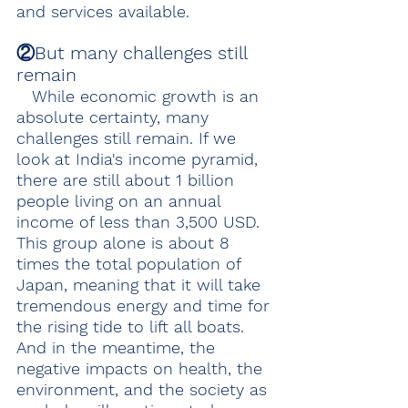
and services available.
②But many challenges still 
remain
　While economic growth is an 
absolute certainty, many 
challenges still remain. If we 
look at India's income pyramid, 
there are still about 1 billion 
people living on an annual 
income of less than 3,500 USD. 
This group alone is about 8 
times the total population of 
Japan, meaning that it will take 
tremendous energy and time for 
the rising tide to lift all boats. 
And in the meantime, the 
negative impacts on health, the 
environment, and the society as 