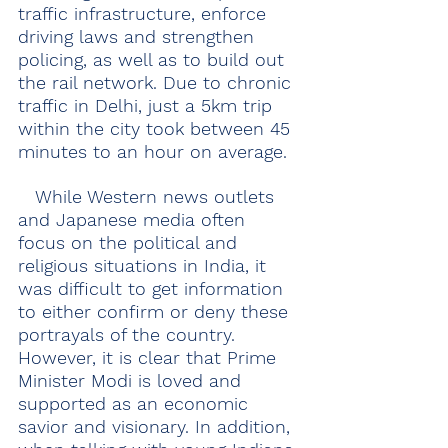
traffic infrastructure, enforce 
driving laws and strengthen 
policing, as well as to build out 
the rail network. Due to chronic 
traffic in Delhi, just a 5km trip 
within the city took between 45 
minutes to an hour on average.
　While Western news outlets 
and Japanese media often 
focus on the political and 
religious situations in India, it 
was difficult to get information 
to either confirm or deny these 
portrayals of the country. 
However, it is clear that Prime 
Minister Modi is loved and 
supported as an economic 
savior and visionary. In addition, 