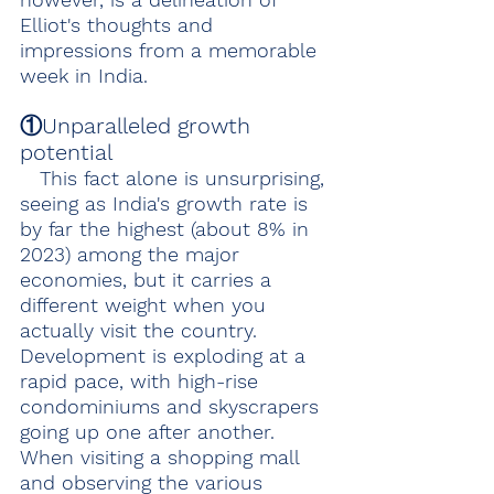
Elliot's thoughts and 
impressions from a memorable 
week in India.
①Unparalleled growth 
potential
　This fact alone is unsurprising, 
seeing as India's growth rate is 
by far the highest (about 8% in 
2023) among the major 
economies, but it carries a 
different weight when you 
actually visit the country. 
Development is exploding at a 
rapid pace, with high-rise 
condominiums and skyscrapers 
going up one after another. 
When visiting a shopping mall 
and observing the various 