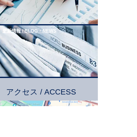
​更新情報 / BLOG・NEWS
アクセス
/ ACCESS